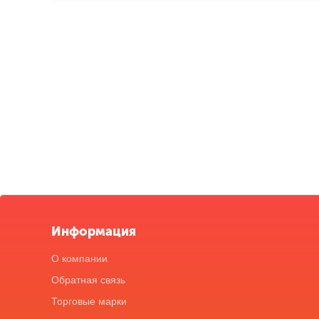
Информация
О компании
Обратная связь
Торговые марки