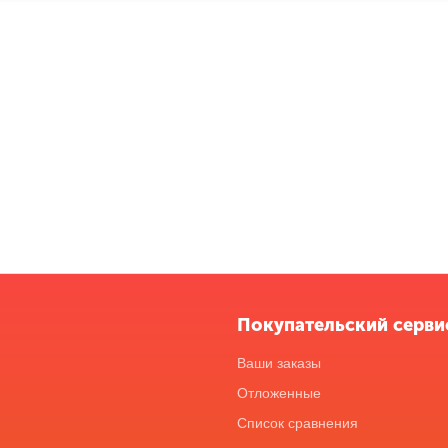
Покупательский серви
Ваши заказы
Отложенные
Список сравнения