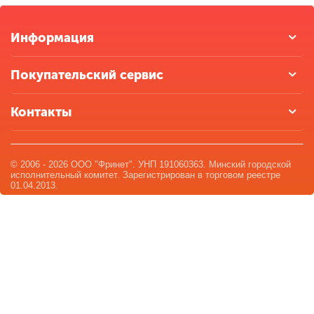
Информация
Покупательский сервис
Контакты
© 2006 - 2026 ООО "Фринет". УНП 191060363. Минский городской
исполнительный комитет. Зарегистрирован в торговом реестре
01.04.2013.