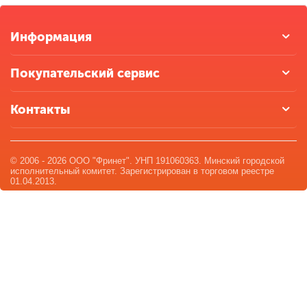
Информация
Покупательский сервис
Контакты
© 2006 - 2026 ООО "Фринет". УНП 191060363. Минский городской
исполнительный комитет. Зарегистрирован в торговом реестре
01.04.2013.