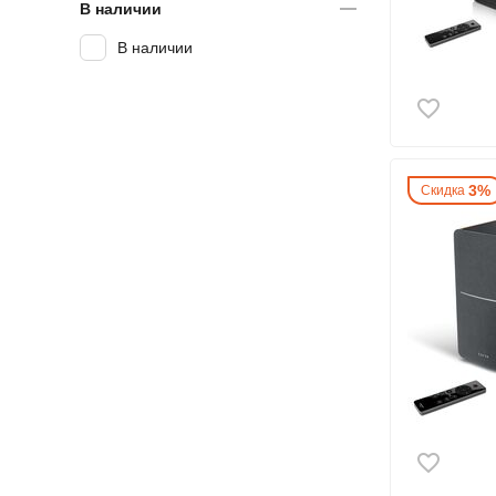
В наличии
В наличии
3%
Скидка