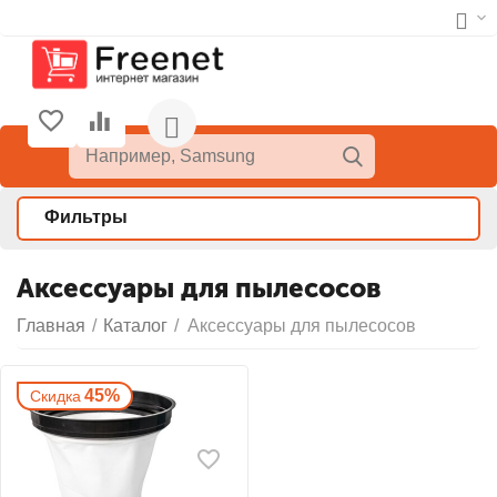
Фильтры
Аксессуары для пылесосов
Главная
/
Каталог
/
Аксессуары для пылесосов
45%
Скидка