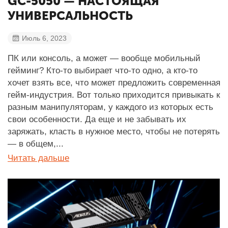
GC-5050 — НАСТОЯЩАЯ
УНИВЕРСАЛЬНОСТЬ
Июль 6, 2023
ПК или консоль, а может — вообще мобильный
гейминг? Кто-то выбирает что-то одно, а кто-то
хочет взять все, что может предложить современная
гейм-индустрия. Вот только приходится привыкать к
разным манипуляторам, у каждого из которых есть
свои особенности. Да еще и не забывать их
заряжать, класть в нужное место, чтобы не потерять
— в общем,...
Читать дальше