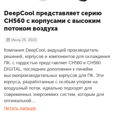
DeepCool представляет серию
CH560 с корпусами с высоким
потоком воздуха
Июль 25, 2023
Компания DeepCool, ведущий производитель
решений, корпусов и компонентов для охлаждения
ПК, с гордостью представляет CH560 и CH560
DIGITAL, последние дополнения к линейке
высокопроизводительных корпусов для ПК. Эти
корпуса, разработанные с особым упором на
воздушный поток, идеально подходят для
современных энергоемких систем, которым для
оптимальной...
Читать дальше