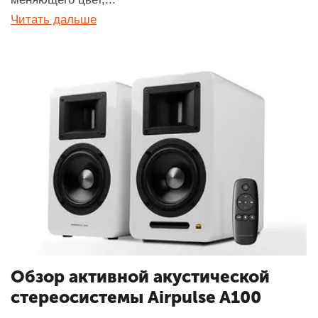
Читать дальше
Обзор активной акустической
стереосистемы Airpulse A100