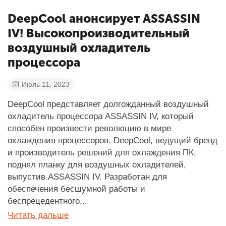
DeepCool анонсирует ASSASSIN
IV! Высокопроизводительный
воздушный охладитель
процессора
Июль 11, 2023
DeepCool представляет долгожданный воздушный
охладитель процессора ASSASSIN IV, который
способен произвести революцию в мире
охлаждения процессоров. DeepCool, ведущий бренд
и производитель решений для охлаждения ПК,
поднял планку для воздушных охладителей,
выпустив ASSASSIN IV. Разработан для
обеспечения бесшумной работы и
беспрецедентного...
Читать дальше