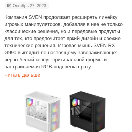
Октябрь 27, 2023
Компания SVEN продолжает расширять линейку
игровых манипуляторов, добавляя в нее не только
классические решения, но и передовые продукты
для тех, кто предпочитает яркий дизайн и свежие
технические решения. Игровая мышь SVEN RX-
G990 выглядит по-настоящему завораживающе:
черно-белый корпус оригинальной формы и
настраиваемая RGB-подсветка сразу...
Читать дальше