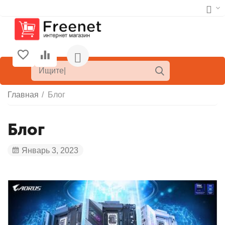
Главная
/
Блог
Блог
Январь 3, 2023