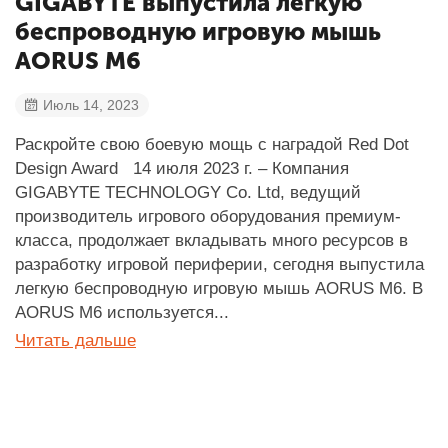
GIGABYTE выпустила легкую
беспроводную игровую мышь
AORUS M6
Июль 14, 2023
Раскройте свою боевую мощь с наградой Red Dot
Design Award 14 июля 2023 г. – Компания
GIGABYTE TECHNOLOGY Co. Ltd, ведущий
производитель игрового оборудования премиум-
класса, продолжает вкладывать много ресурсов в
разработку игровой периферии, сегодня выпустила
легкую беспроводную игровую мышь AORUS M6. В
AORUS M6 используется...
Читать дальше