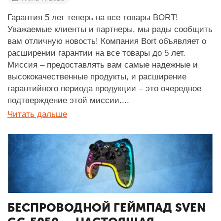
Гарантия 5 лет теперь на все товары BORT!
Уважаемые клиенты и партнеры, мы рады сообщить
вам отличную новость! Компания Bort объявляет о
расширении гарантии на все товары до 5 лет.
Миссия – предоставлять вам самые надежные и
высококачественные продукты, и расширение
гарантийного периода продукции – это очередное
подтверждение этой миссии....
Читать дальше
БЕСПРОВОДНОЙ ГЕЙМПАД SVEN