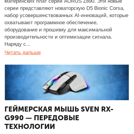
материнских плат серии AORUS Z890. Эти новые
серии представляют новаторскую D5 Bionic Corsa,
набор усовершенствованных AI-инноваций, которые
охватывают программное обеспечение,
оборудование и прошивку для максимальной
производительности и оптимизации сигнала.
Наряду с...
Читать дальше
ГЕЙМЕРСКАЯ МЫШЬ SVEN RX-
G990 — ПЕРЕДОВЫЕ
ТЕХНОЛОГИИ