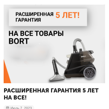
РАСШИРЕННАЯ ГАРАНТИЯ 5 ЛЕТ
НА ВСЕ!
Июль 7, 2023