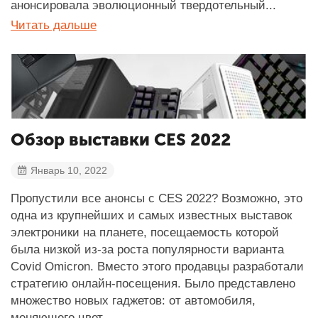
анонсировала эволюционный твердотельный...
Читать дальше
Обзор выставки CES 2022
Январь 10, 2022
Пропустили все анонсы с CES 2022? Возможно, это
одна из крупнейших и самых известных выставок
электроники на планете, посещаемость которой
была низкой из-за роста популярности варианта
Covid Omicron. Вместо этого продавцы разработали
стратегию онлайн-посещения. Было представлено
множество новых гаджетов: от автомобиля,
меняющего цвет,...