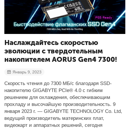
Наслаждайтесь скоростью
эволюции с твердотельным
накопителем AORUS Gen4 7300!
Январь 9, 2023
Скорость чтения до 7300 МБ/с благодаря SSD-
накопителю GIGABYTE PCIe® 4.0 с гибким
решением для охлаждения, обеспечивающим
прохладу и высочайшую производительность. 9
января 2023 г. — GIGABYTE TECHNOLOGY Co. Ltd,
ведущий производитель материнских плат,
видеокарт и аппаратных решений, сегодня