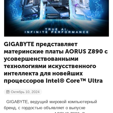
GIGABYTE представляет
материнские платы AORUS Z890 с
усовершенствованными
технологиями искусственного
интеллекта для новейших
процессоров Intel® Core™ Ultra
Октябрь 10, 2024
GIGABYTE, ведущий мировой компьютерный
бренд, с гордостью объявляет о выпуске