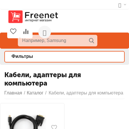
Фильтры
Кабели, адаптеры для
компьютера
Главная
/
Каталог
/
Кабели, адаптеры для компьютера