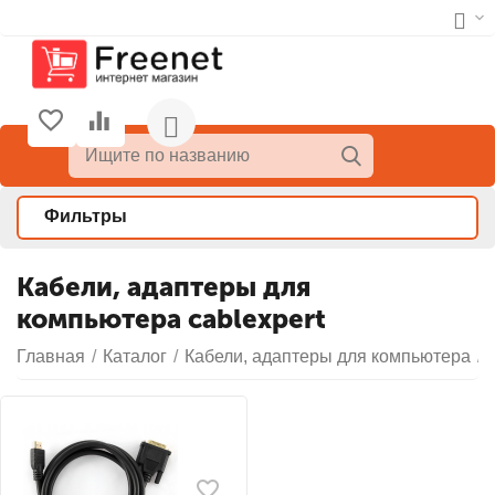
Фильтры
Кабели, адаптеры для
компьютера cablexpert
Главная
/
Каталог
/
Кабели, адаптеры для компьютера
/