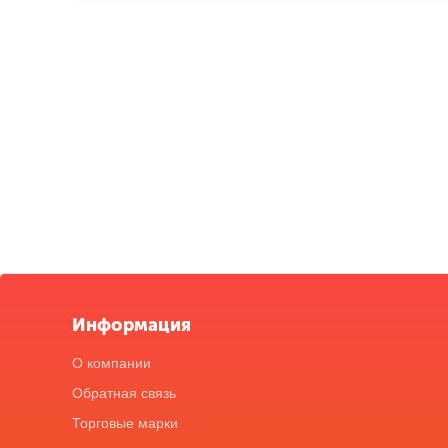
Информация
О компании
Обратная связь
Торговые марки