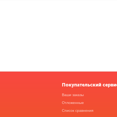
Покупательский серви
Ваши заказы
Отложенные
Список сравнения