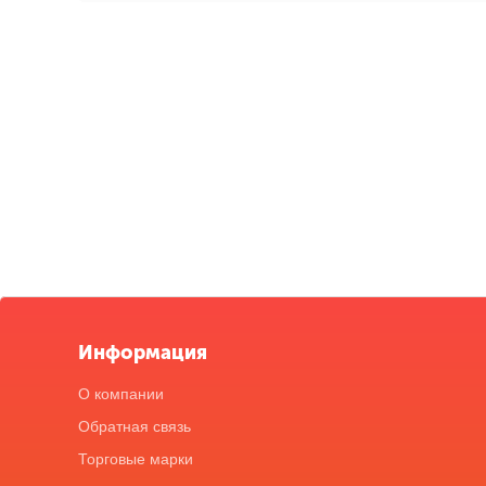
Информация
О компании
Обратная связь
Торговые марки