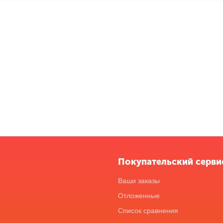
Покупательский серви
Ваши заказы
Отложенные
Список сравнения