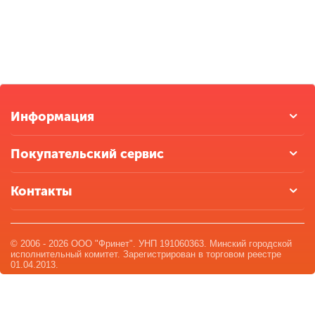
Информация
Покупательский сервис
Контакты
© 2006 - 2026 ООО "Фринет". УНП 191060363. Минский городской
исполнительный комитет. Зарегистрирован в торговом реестре
01.04.2013.