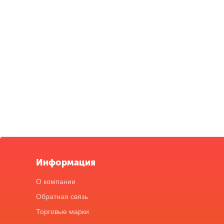
Информация
О компании
Обратная связь
Торговые марки