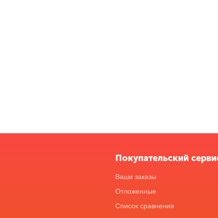
Покупательский серви
Ваши заказы
Отложенные
Список сравнения