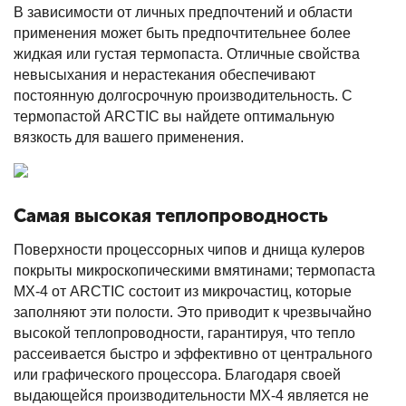
В зависимости от личных предпочтений и области
применения может быть предпочтительнее более
жидкая или густая термопаста. Отличные свойства
невысыхания и нерастекания обеспечивают
постоянную долгосрочную производительность. С
термопастой ARCTIC вы найдете оптимальную
вязкость для вашего применения.
Самая высокая теплопроводность
Поверхности процессорных чипов и днища кулеров
покрыты микроскопическими вмятинами; термопаста
MX-4 от ARCTIC состоит из микрочастиц, которые
заполняют эти полости. Это приводит к чрезвычайно
высокой теплопроводности, гарантируя, что тепло
рассеивается быстро и эффективно от центрального
или графического процессора. Благодаря своей
выдающейся производительности MX-4 является не