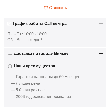
Отложить
График работы Call-центра
Пн. - Пт.: 10:00 - 18:00
Сб. - Вс.: выходной
Доставка по городу Минску
Наши преимущества
— Гарантия на товары до 60 месяцев
— Лучшая цена
—
5.0
наш рейтинг
— 2008 год основания компании