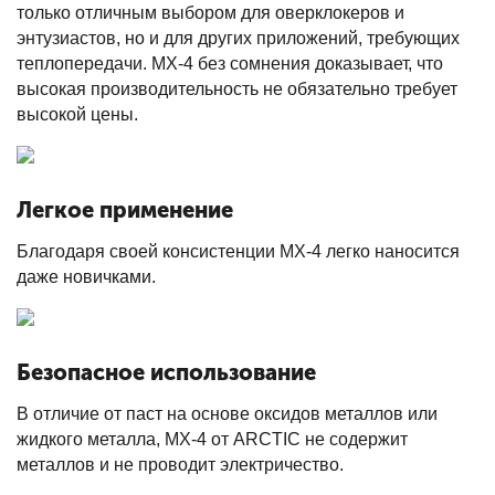
только отличным выбором для оверклокеров и
энтузиастов, но и для других приложений, требующих
теплопередачи. MX-4 без сомнения доказывает, что
высокая производительность не обязательно требует
высокой цены.
Легкое применение
Благодаря своей консистенции MX-4 легко наносится
даже новичками.
Безопасное использование
В отличие от паст на основе оксидов металлов или
жидкого металла, MX-4 от ARCTIC не содержит
металлов и не проводит электричество.