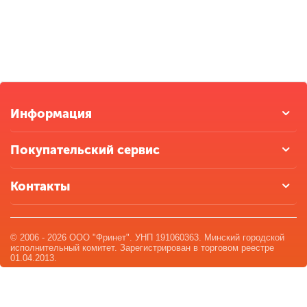
Информация
Покупательский сервис
Контакты
© 2006 - 2026 ООО "Фринет". УНП 191060363. Минский городской
исполнительный комитет. Зарегистрирован в торговом реестре
01.04.2013.