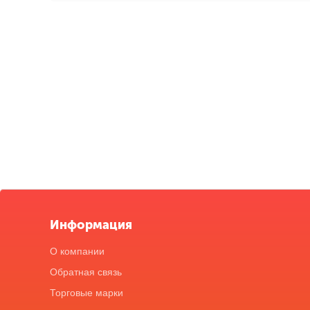
Информация
О компании
Обратная связь
Торговые марки