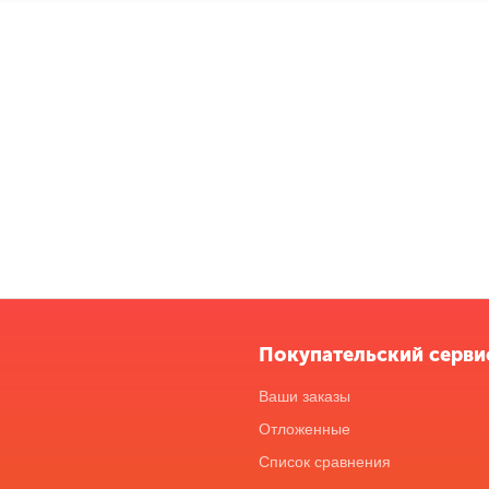
Покупательский серви
Ваши заказы
Отложенные
Список сравнения