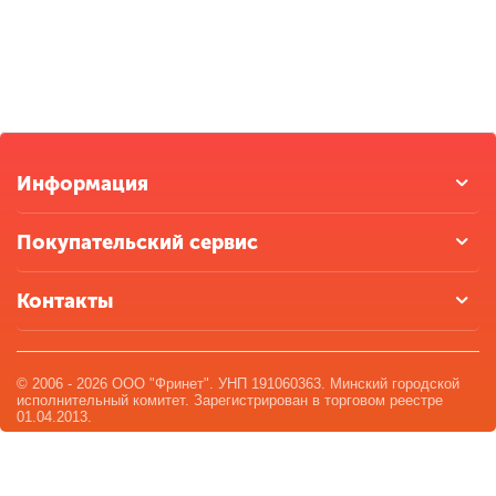
Информация
Покупательский сервис
Контакты
© 2006 - 2026 ООО "Фринет". УНП 191060363. Минский городской
исполнительный комитет. Зарегистрирован в торговом реестре
01.04.2013.