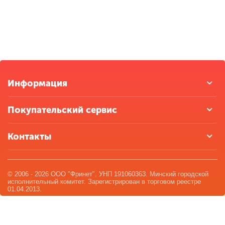
Информация
Покупательский сервис
Контакты
© 2006 - 2026 ООО "Фринет". УНП 191060363. Минский городской
исполнительный комитет. Зарегистрирован в торговом реестре
01.04.2013.