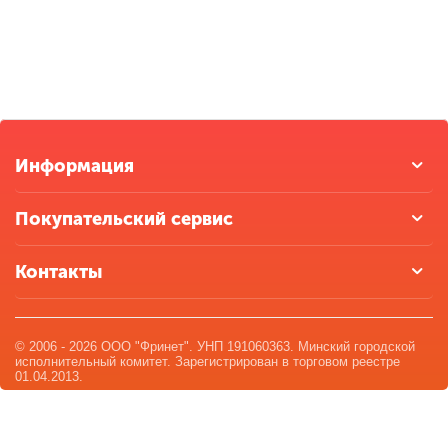
Информация
Покупательский сервис
Контакты
© 2006 - 2026 ООО "Фринет". УНП 191060363. Минский городской
исполнительный комитет. Зарегистрирован в торговом реестре
01.04.2013.