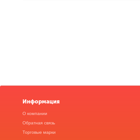
Информация
О компании
Обратная связь
Торговые марки