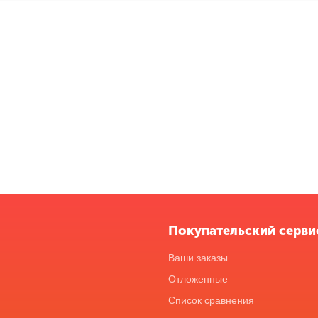
Покупательский серви
Ваши заказы
Отложенные
Список сравнения