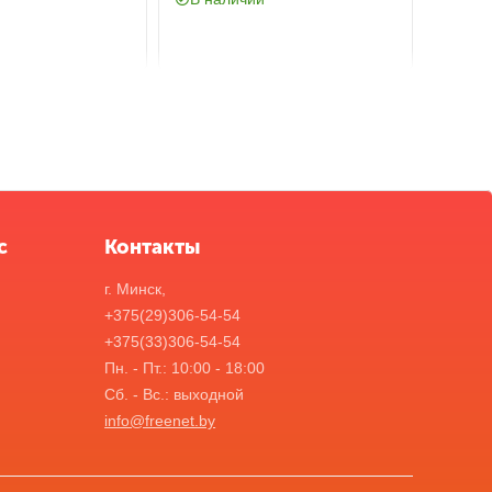
с
Контакты
г. Минск,
+375(29)306-54-54
+375(33)306-54-54
Пн. - Пт.: 10:00 - 18:00
Сб. - Вс.: выходной
info@freenet.by