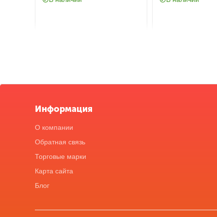
Информация
О компании
Обратная связь
Торговые марки
Карта сайта
Блог