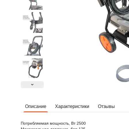
Описание
Характеристики
Отзывы
Потребляемая мощность, Вт 2500