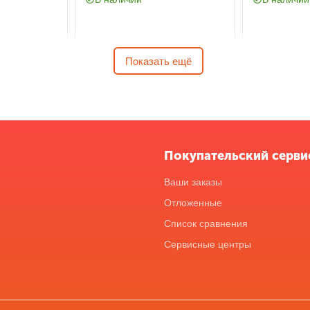
Показать ещё
Покупательский серви
Ваши заказы
Отложенные
Список сравнения
Сервисные центры