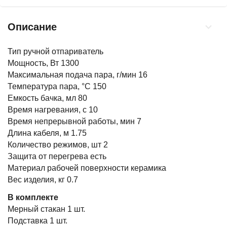
Описание
Тип ручной отпариватель
Мощность, Вт 1300
Максимальная подача пара, г/мин 16
Температура пара, °С 150
Емкость бачка, мл 80
Время нагревания, с 10
Время непрерывной работы, мин 7
Длина кабеля, м 1.75
Количество режимов, шт 2
Защита от перегрева есть
Материал рабочей поверхности керамика
Вес изделия, кг 0.7
В комплекте
Мерный стакан 1 шт.
Подставка 1 шт.