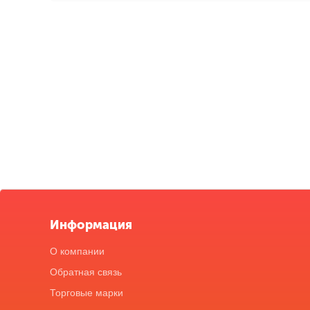
Информация
О компании
Обратная связь
Торговые марки