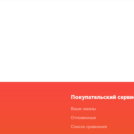
Покупательский серви
Ваши заказы
Отложенные
Список сравнения