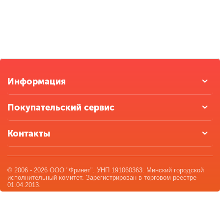
Информация
Покупательский сервис
Контакты
© 2006 - 2026 ООО "Фринет". УНП 191060363. Минский городской
исполнительный комитет. Зарегистрирован в торговом реестре
01.04.2013.