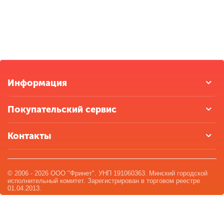
Информация
Покупательский сервис
Контакты
© 2006 - 2026 ООО "Фринет". УНП 191060363. Минский городской
исполнительный комитет. Зарегистрирован в торговом реестре
01.04.2013.