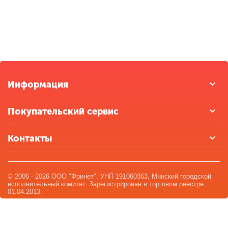
Информация
Покупательский сервис
Контакты
© 2006 - 2026 ООО "Фринет". УНП 191060363. Минский городской
исполнительный комитет. Зарегистрирован в торговом реестре
01.04.2013.