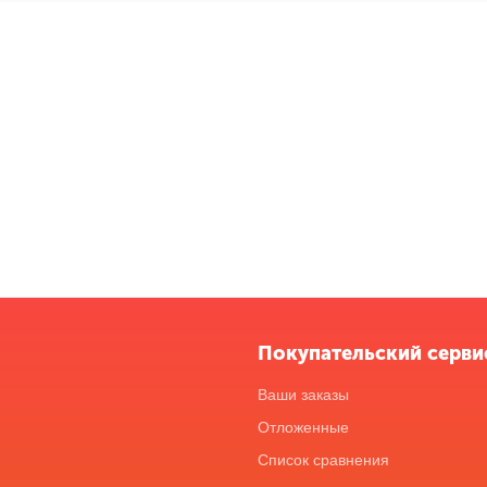
Покупательский серви
Ваши заказы
Отложенные
Список сравнения