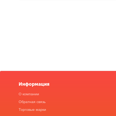
Информация
О компании
Обратная связь
Торговые марки