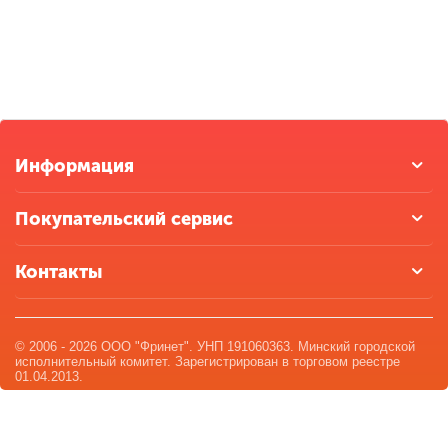
Информация
Покупательский сервис
Контакты
© 2006 - 2026 ООО "Фринет". УНП 191060363. Минский городской
исполнительный комитет. Зарегистрирован в торговом реестре
01.04.2013.