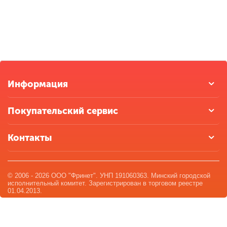
Информация
Покупательский сервис
Контакты
© 2006 - 2026 ООО "Фринет". УНП 191060363. Минский городской
исполнительный комитет. Зарегистрирован в торговом реестре
01.04.2013.