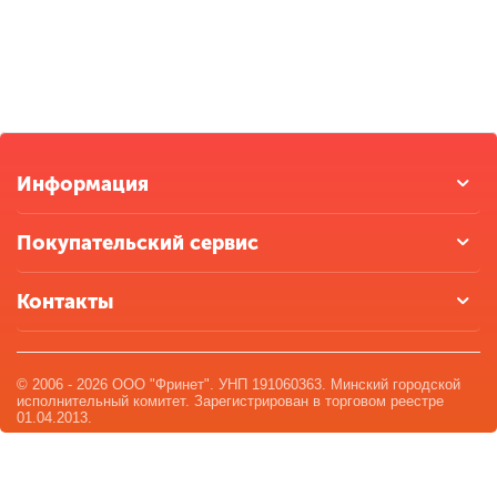
Информация
Покупательский сервис
Контакты
© 2006 - 2026 ООО "Фринет". УНП 191060363. Минский городской
исполнительный комитет. Зарегистрирован в торговом реестре
01.04.2013.