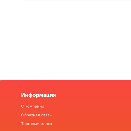
Информация
О компании
Обратная связь
Торговые марки