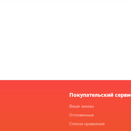
Покупательский серви
Ваши заказы
Отложенные
Список сравнения