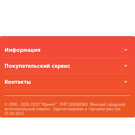
Информация
Покупательский сервис
Контакты
© 2006 - 2026 ООО "Фринет". УНП 191060363. Минский городской
исполнительный комитет. Зарегистрирован в торговом реестре
01.04.2013.