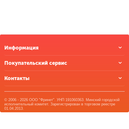
Информация
Покупательский сервис
Контакты
© 2006 - 2026 ООО "Фринет". УНП 191060363. Минский городской
исполнительный комитет. Зарегистрирован в торговом реестре
01.04.2013.