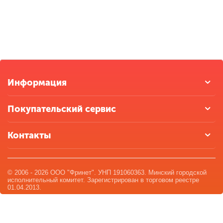
Информация
Покупательский сервис
Контакты
© 2006 - 2026 ООО "Фринет". УНП 191060363. Минский городской
исполнительный комитет. Зарегистрирован в торговом реестре
01.04.2013.