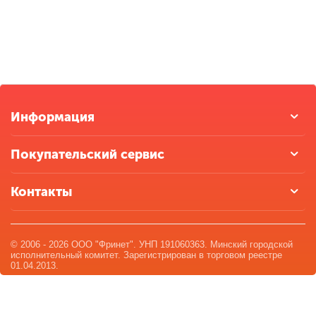
Информация
Покупательский сервис
Контакты
© 2006 - 2026 ООО "Фринет". УНП 191060363. Минский городской
исполнительный комитет. Зарегистрирован в торговом реестре
01.04.2013.