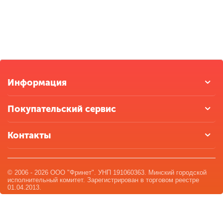
Информация
Покупательский сервис
Контакты
© 2006 - 2026 ООО "Фринет". УНП 191060363. Минский городской
исполнительный комитет. Зарегистрирован в торговом реестре
01.04.2013.