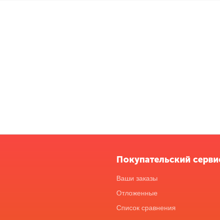
Покупательский серви
Ваши заказы
Отложенные
Список сравнения