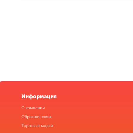
Информация
О компании
Обратная связь
Торговые марки