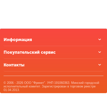
Информация
Покупательский сервис
Контакты
© 2006 - 2026 ООО "Фринет". УНП 191060363. Минский городской
исполнительный комитет. Зарегистрирован в торговом реестре
01.04.2013.