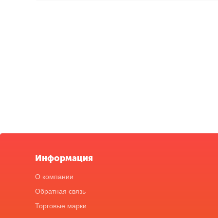
Информация
О компании
Обратная связь
Торговые марки