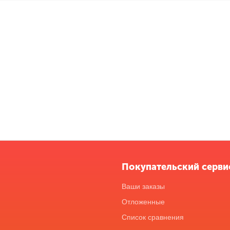
Покупательский серви
Ваши заказы
Отложенные
Список сравнения