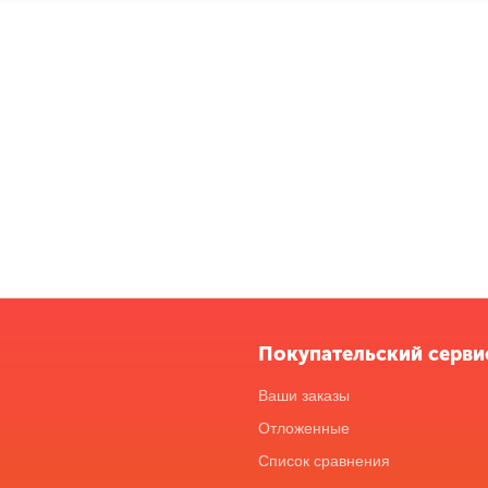
Покупательский серви
Ваши заказы
Отложенные
Список сравнения