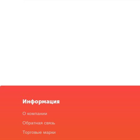
Информация
О компании
Обратная связь
Торговые марки