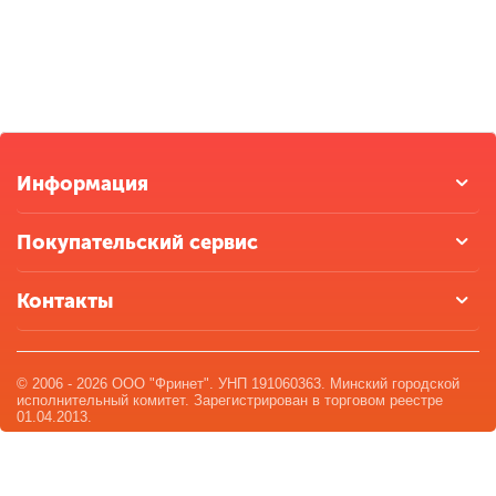
Информация
Покупательский сервис
Контакты
© 2006 - 2026 ООО "Фринет". УНП 191060363. Минский городской
исполнительный комитет. Зарегистрирован в торговом реестре
01.04.2013.