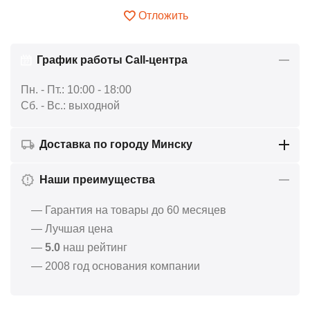
Отложить
График работы Call-центра
Пн. - Пт.: 10:00 - 18:00
Сб. - Вс.: выходной
Доставка по городу Минску
Наши преимущества
— Гарантия на товары до 60 месяцев
— Лучшая цена
—
5.0
наш рейтинг
— 2008 год основания компании