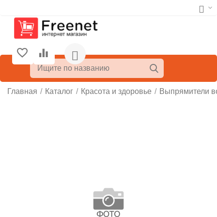
Главная
/
Каталог
/
Красота и здоровье
/
Выпрямители в