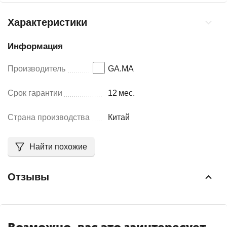
Характеристики
Информация
Производитель
GA.MA
Срок гарантии
12
мес.
Страна производства
Китай
Найти похожие
Отзывы