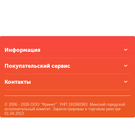
Информация
Покупательский сервис
Контакты
© 2006 - 2026 ООО "Фринет". УНП 191060363. Минский городской
исполнительный комитет. Зарегистрирован в торговом реестре
01.04.2013.