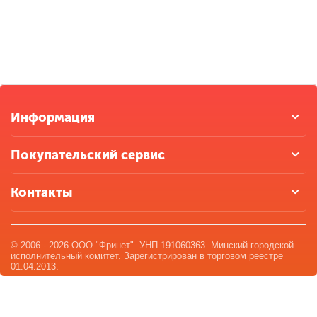
Информация
Покупательский сервис
Контакты
© 2006 - 2026 ООО "Фринет". УНП 191060363. Минский городской
исполнительный комитет. Зарегистрирован в торговом реестре
01.04.2013.