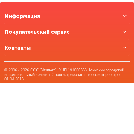
Информация
Покупательский сервис
Контакты
© 2006 - 2026 ООО "Фринет". УНП 191060363. Минский городской
исполнительный комитет. Зарегистрирован в торговом реестре
01.04.2013.