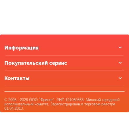
Информация
Покупательский сервис
Контакты
© 2006 - 2026 ООО "Фринет". УНП 191060363. Минский городской
исполнительный комитет. Зарегистрирован в торговом реестре
01.04.2013.