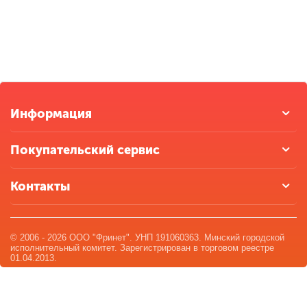
Информация
Покупательский сервис
Контакты
© 2006 - 2026 ООО "Фринет". УНП 191060363. Минский городской
исполнительный комитет. Зарегистрирован в торговом реестре
01.04.2013.