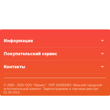
Информация
Покупательский сервис
Контакты
© 2006 - 2026 ООО "Фринет". УНП 191060363. Минский городской
исполнительный комитет. Зарегистрирован в торговом реестре
01.04.2013.