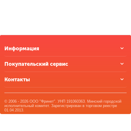
Информация
Покупательский сервис
Контакты
© 2006 - 2026 ООО "Фринет". УНП 191060363. Минский городской
исполнительный комитет. Зарегистрирован в торговом реестре
01.04.2013.