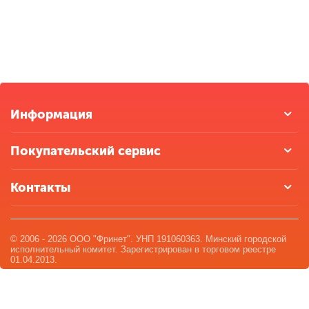
Информация
Покупательский сервис
Контакты
© 2006 - 2026 ООО "Фринет". УНП 191060363. Минский городской
исполнительный комитет. Зарегистрирован в торговом реестре
01.04.2013.