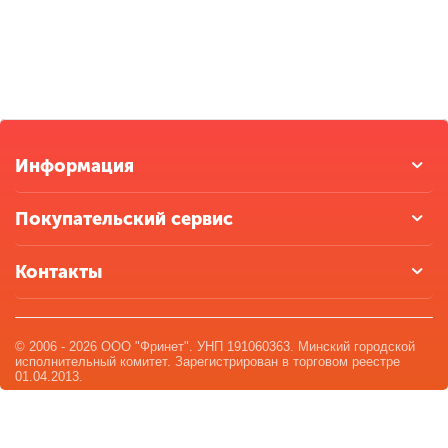
Информация
Покупательский сервис
Контакты
© 2006 - 2026 ООО "Фринет". УНП 191060363. Минский городской
исполнительный комитет. Зарегистрирован в торговом реестре
01.04.2013.